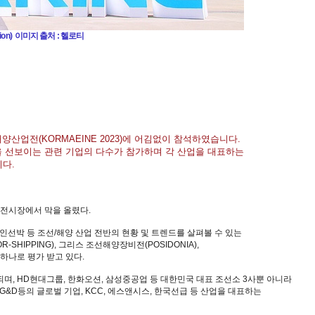
ibition) 이미지 출처 : 헬로티
해양산업전(KORMAEINE 2023)에 어김없이 참석하였습니다.
을 선보이는 관련 기업의 다수가 참가하며 각 산업을 대표하는
니다.
, 2전시장에서 막을 올렸다.
무인선박 등 조선/해양 산업 전반의 현황 및 트렌드를 살펴볼 수 있는
IPPING), 그리스 조선해양장비전(POSIDONIA),
 하나로 평가 받고 있다.
개최되며, HD현대그룹, 한화오션, 삼성중공업 등 대한민국 대표 조선소 3사뿐 아니라
 G&D
등의 글로벌 기업, KCC, 에스앤시스, 한국선급 등 산업을 대표하는