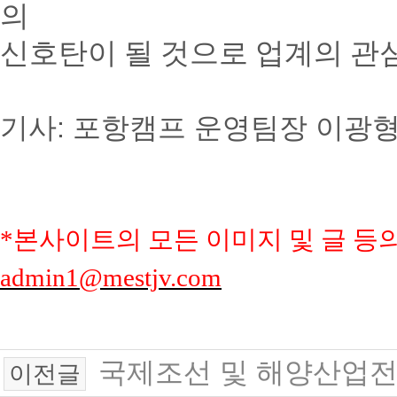
의
신호탄이 될 것으로 업계의 관
기사: 포항캠프 운영팀장 이광형 담당 
*본사이트의 모든 이미지 및 글 등
admin1@mestjv.com
국제조선 및 해양산업전 (K
이전글